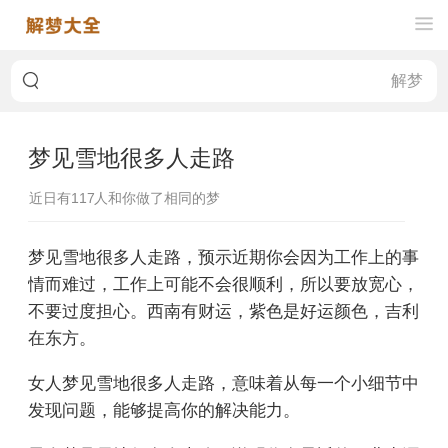
梦见雪地很多人走路
近日有
117
人和你做了相同的梦
梦见雪地很多人走路，预示近期你会因为工作上的事
情而难过，工作上可能不会很顺利，所以要放宽心，
不要过度担心。西南有财运，紫色是好运颜色，吉利
在东方。
女人梦见雪地很多人走路，意味着从每一个小细节中
发现问题，能够提高你的解决能力。