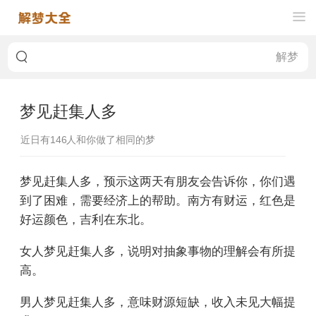
梦见赶集人多
近日有
146
人和你做了相同的梦
梦见赶集人多，预示这两天有朋友会告诉你，你们遇
到了困难，需要经济上的帮助。南方有财运，红色是
好运颜色，吉利在东北。
女人梦见赶集人多，说明对抽象事物的理解会有所提
高。
男人梦见赶集人多，意味财源短缺，收入未见大幅提