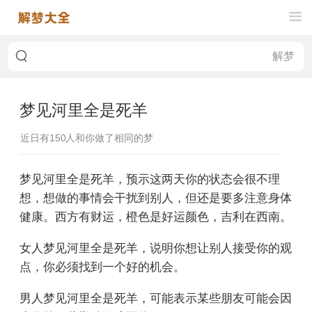
梦见河里全是死羊
近日有
150
人和你做了相同的梦
梦见河里全是死羊，预示这两天你的状态会很不理
想，想做的事情会干扰到别人，但还是要多注意身体
健康。西方有财运，橙色是好运颜色，吉利在西南。
女人梦见河里全是死羊，说明你想让别人接受你的观
点，你必须找到一个好的机会。
男人梦见河里全是死羊，可能表示某些朋友可能会因