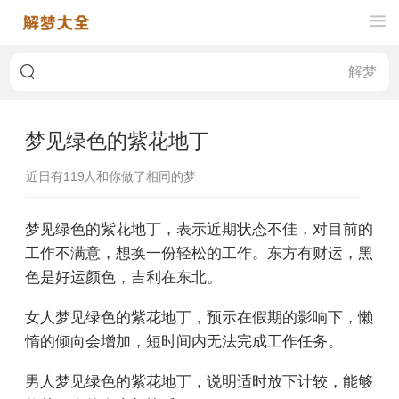
梦见绿色的紫花地丁
近日有
119
人和你做了相同的梦
梦见绿色的紫花地丁，表示近期状态不佳，对目前的
工作不满意，想换一份轻松的工作。东方有财运，黑
色是好运颜色，吉利在东北。
女人梦见绿色的紫花地丁，预示在假期的影响下，懒
惰的倾向会增加，短时间内无法完成工作任务。
男人梦见绿色的紫花地丁，说明适时放下计较，能够