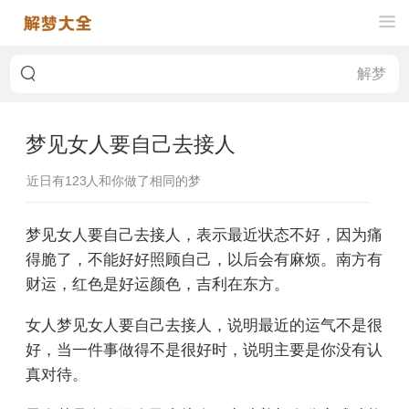
梦见女人要自己去接人
近日有
123
人和你做了相同的梦
梦见女人要自己去接人，表示最近状态不好，因为痛
得脆了，不能好好照顾自己，以后会有麻烦。南方有
财运，红色是好运颜色，吉利在东方。
女人梦见女人要自己去接人，说明最近的运气不是很
好，当一件事做得不是很好时，说明主要是你没有认
真对待。