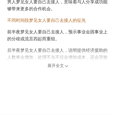
男人梦见女人要自己去接人，意味着与人分享成功能
够带来更多的合作机会。
不同时间段梦见女人要自己去接人的征兆
前半夜梦见女人要自己去接人，预示事业会因事业上
的分歧或流言四起而重组。
后半夜梦见女人要自己去接人，说明提供经济援助的
人数将会增加，处理不当不仅会增加成本，还会导致
坏账。
展开全文
上午梦见女人要自己去接人，说明你的条件一般，条
件一般。
中午午睡梦见女人要自己去接人，意味新的机遇正在
向你招手，未来充满可能。
下午梦见女人要自己去接人，意味你可能面临需要解