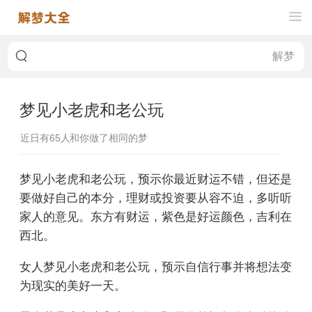
梦见小老虎和老公玩
近日有
65
人和你做了相同的梦
梦见小老虎和老公玩，预示你最近财运不错，但还是
要做好自己的本分，理财或投资要从容不迫，多听听
家人的意见。东方有财运，紫色是好运颜色，吉利在
西北。
女人梦见小老虎和老公玩，预示自信行事并将想法变
为现实的美好一天。