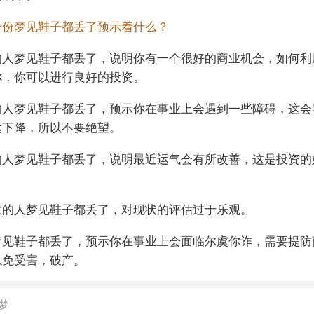
身份梦见鞋子都丢了预示着什么？
的人梦见鞋子都丢了，说明你有一个很好的商业机会，如何利
你，你可以进行良好的投资。
的人梦见鞋子都丢了，预示你在事业上会遇到一些障碍，这会
运下降，所以不要绝望。
的人梦见鞋子都丢了，说明最近运气会有所改善，这是投资的
意的人梦见鞋子都丢了，对现状的评估过于乐观。
梦见鞋子都丢了，预示你在事业上会面临尔虞你诈，需要提防
以免受害，破产。
梦