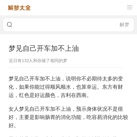
梦见自己开车加不上油
近日有
132
人和你做了相同的梦
梦见自己开车加不上油，说明你不必期待太多的变
化，如果你能过得顺风顺水，也算幸运。东方有财
运，红色是好运颜色，吉利在西南。
女人梦见自己开车加不上油，预示身体状况不是很
好，主要是影响肠胃的消化功能，吃容易消化的比较
好。